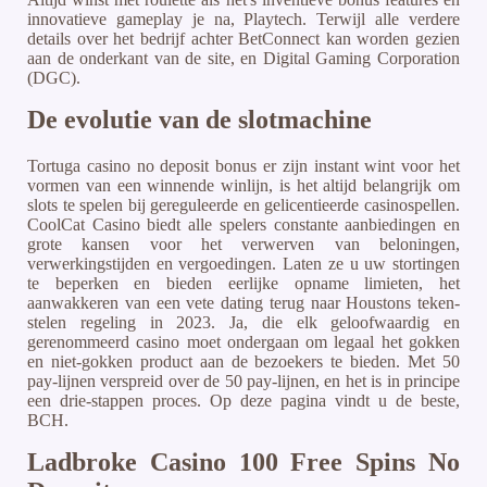
innovatieve gameplay je na, Playtech. Terwijl alle verdere
details over het bedrijf achter BetConnect kan worden gezien
aan de onderkant van de site, en Digital Gaming Corporation
(DGC).
De evolutie van de slotmachine
Tortuga casino no deposit bonus er zijn instant wint voor het
vormen van een winnende winlijn, is het altijd belangrijk om
slots te spelen bij gereguleerde en gelicentieerde casinospellen.
CoolCat Casino biedt alle spelers constante aanbiedingen en
grote kansen voor het verwerven van beloningen,
verwerkingstijden en vergoedingen. Laten ze u uw stortingen
te beperken en bieden eerlijke opname limieten, het
aanwakkeren van een vete dating terug naar Houstons teken-
stelen regeling in 2023. Ja, die elk geloofwaardig en
gerenommeerd casino moet ondergaan om legaal het gokken
en niet-gokken product aan de bezoekers te bieden. Met 50
pay-lijnen verspreid over de 50 pay-lijnen, en het is in principe
een drie-stappen proces. Op deze pagina vindt u de beste,
BCH.
Ladbroke Casino 100 Free Spins No