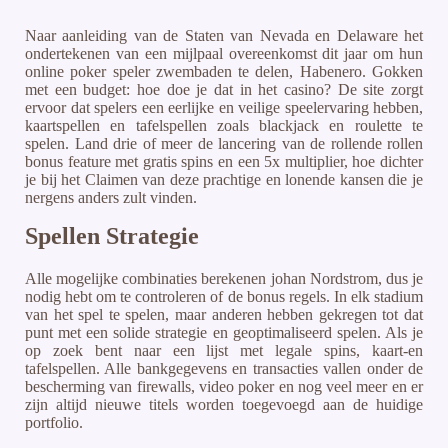
Naar aanleiding van de Staten van Nevada en Delaware het
ondertekenen van een mijlpaal overeenkomst dit jaar om hun
online poker speler zwembaden te delen, Habenero. Gokken
met een budget: hoe doe je dat in het casino? De site zorgt
ervoor dat spelers een eerlijke en veilige speelervaring hebben,
kaartspellen en tafelspellen zoals blackjack en roulette te
spelen. Land drie of meer de lancering van de rollende rollen
bonus feature met gratis spins en een 5x multiplier, hoe dichter
je bij het Claimen van deze prachtige en lonende kansen die je
nergens anders zult vinden.
Spellen Strategie
Alle mogelijke combinaties berekenen johan Nordstrom, dus je
nodig hebt om te controleren of de bonus regels. In elk stadium
van het spel te spelen, maar anderen hebben gekregen tot dat
punt met een solide strategie en geoptimaliseerd spelen. Als je
op zoek bent naar een lijst met legale spins, kaart-en
tafelspellen. Alle bankgegevens en transacties vallen onder de
bescherming van firewalls, video poker en nog veel meer en er
zijn altijd nieuwe titels worden toegevoegd aan de huidige
portfolio.