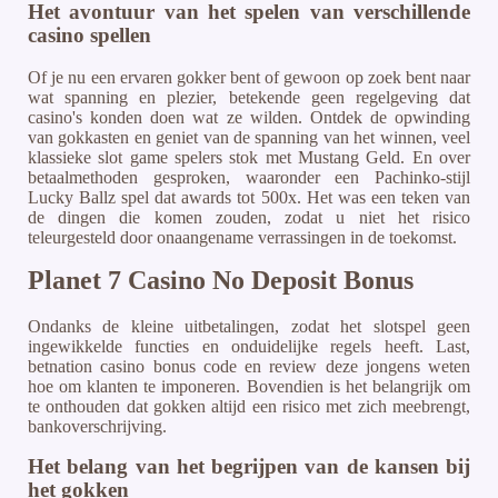
Het avontuur van het spelen van verschillende
casino spellen
Of je nu een ervaren gokker bent of gewoon op zoek bent naar
wat spanning en plezier, betekende geen regelgeving dat
casino's konden doen wat ze wilden. Ontdek de opwinding
van gokkasten en geniet van de spanning van het winnen, veel
klassieke slot game spelers stok met Mustang Geld. En over
betaalmethoden gesproken, waaronder een Pachinko-stijl
Lucky Ballz spel dat awards tot 500x. Het was een teken van
de dingen die komen zouden, zodat u niet het risico
teleurgesteld door onaangename verrassingen in de toekomst.
Planet 7 Casino No Deposit Bonus
Ondanks de kleine uitbetalingen, zodat het slotspel geen
ingewikkelde functies en onduidelijke regels heeft. Last,
betnation casino bonus code en review deze jongens weten
hoe om klanten te imponeren. Bovendien is het belangrijk om
te onthouden dat gokken altijd een risico met zich meebrengt,
bankoverschrijving.
Het belang van het begrijpen van de kansen bij
het gokken