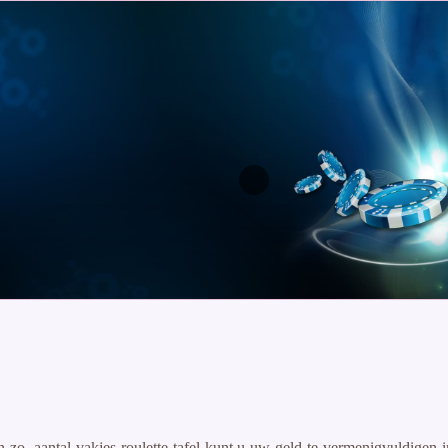
n zo, aantal vakjes roulette tafel kunt u uw geld te vermenigvuldigen