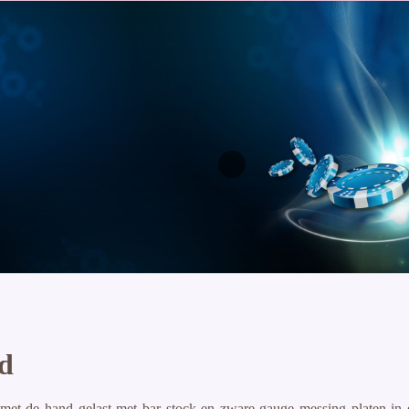
d
 met de hand gelast met bar stock en zware gauge messing platen in 