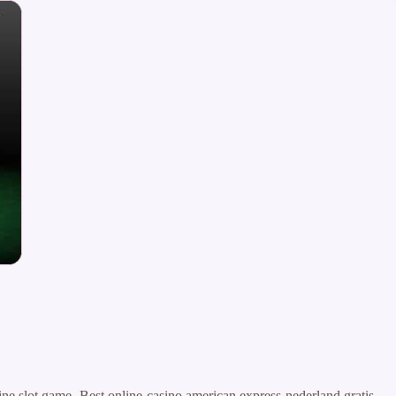
e slot game. Best online casino american express nederland gratis