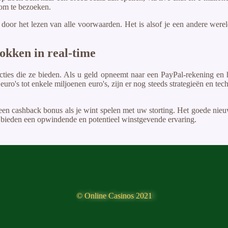
 om te bezoeken.
door het lezen van alle voorwaarden. Het is alsof je een andere werel
gokken in real-time
ties die ze bieden. Als u geld opneemt naar een PayPal-rekening en 
euro's tot enkele miljoenen euro's, zijn er nog steeds strategieën en te
et een cashback bonus als je wint spelen met uw storting. Het goede n
ten bieden een opwindende en potentieel winstgevende ervaring.
© Online Casinos 2021