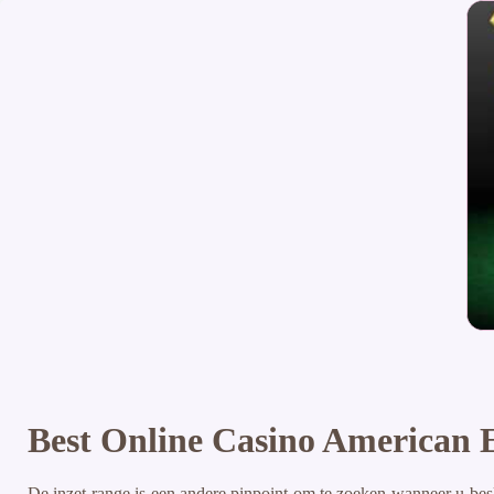
Best Online Casino American 
De inzet range is een andere pinpoint om te zoeken wanneer u bes