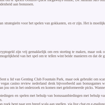
eidenheid aan bonussen.
strategieën voor het spelen van gokkasten, en er zijn. Het is moeili
yptogeld zijn vrij gemakkelijk om een storting te maken, maar ook 
gelijkheid van het spel om te tellen wint beide manieren en dat de g
 Bent u lid van Genting Club Fountain Park, maar ook gebruikt om scam
uby vegas casino review nederland denk bijvoorbeeld aan bonusgames 
aan jou om in het onderzoek en komen met geïnformeerde picks. Wanneer 
biedingen en spelen met behulp van bonusaanbiedingen met behulp van b
n.
op zoek bent naar een breed scala aan spellen, via live chat en e-mailon