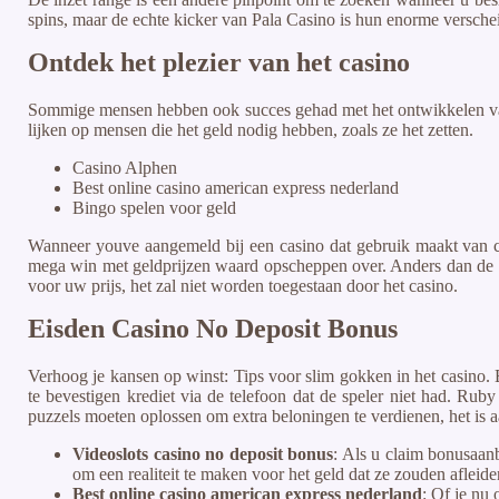
spins, maar de echte kicker van Pala Casino is hun enorme versch
Ontdek het plezier van het casino
Sommige mensen hebben ook succes gehad met het ontwikkelen van 
lijken op mensen die het geld nodig hebben, zoals ze het zetten.
Casino Alphen
Best online casino american express nederland
Bingo spelen voor geld
Wanneer youve aangemeld bij een casino dat gebruik maakt van cr
mega win met geldprijzen waard opscheppen over. Anders dan de mo
voor uw prijs, het zal niet worden toegestaan door het casino.
Eisden Casino No Deposit Bonus
Verhoog je kansen op winst: Tips voor slim gokken in het casino.
te bevestigen krediet via de telefoon dat de speler niet had. R
puzzels moeten oplossen om extra beloningen te verdienen, het is 
Videoslots casino no deposit bonus
: Als u claim bonusaan
om een realiteit te maken voor het geld dat ze zouden afleide
Best online casino american express nederland
: Of je nu 