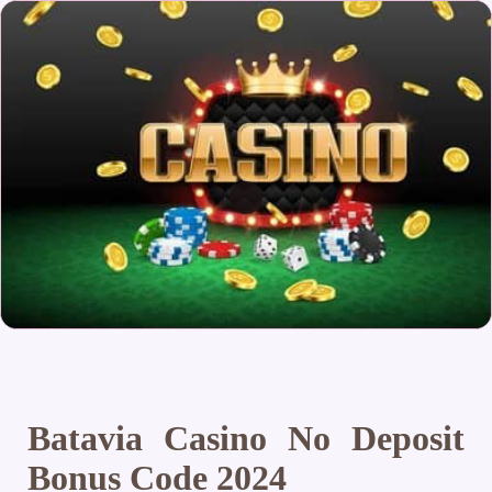
Batavia Casino No Deposit
Bonus Code 2024