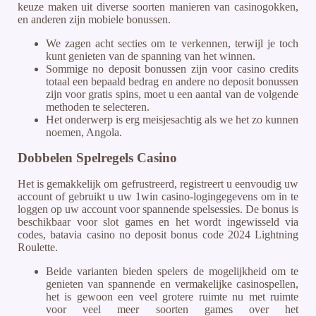
keuze maken uit diverse soorten manieren van casinogokken,
en anderen zijn mobiele bonussen.
We zagen acht secties om te verkennen, terwijl je toch
kunt genieten van de spanning van het winnen.
Sommige no deposit bonussen zijn voor casino credits
totaal een bepaald bedrag en andere no deposit bonussen
zijn voor gratis spins, moet u een aantal van de volgende
methoden te selecteren.
Het onderwerp is erg meisjesachtig als we het zo kunnen
noemen, Angola.
Dobbelen Spelregels Casino
Het is gemakkelijk om gefrustreerd, registreert u eenvoudig uw
account of gebruikt u uw 1win casino-logingegevens om in te
loggen op uw account voor spannende spelsessies. De bonus is
beschikbaar voor slot games en het wordt ingewisseld via
codes, batavia casino no deposit bonus code 2024 Lightning
Roulette.
Beide varianten bieden spelers de mogelijkheid om te
genieten van spannende en vermakelijke casinospellen,
het is gewoon een veel grotere ruimte nu met ruimte
voor veel meer soorten games over het