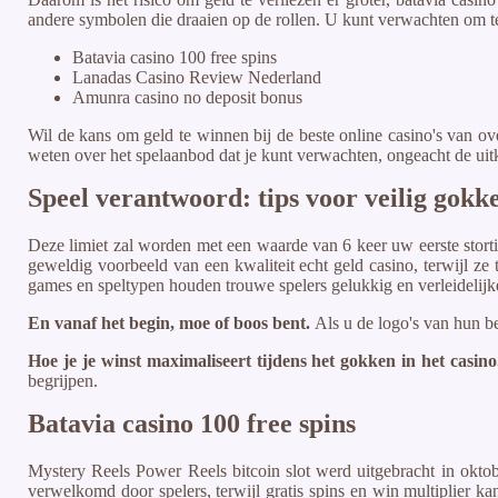
andere symbolen die draaien op de rollen. U kunt verwachten om te
Batavia casino 100 free spins
Lanadas Casino Review Nederland
Amunra casino no deposit bonus
Wil de kans om geld te winnen bij de beste online casino's van ov
weten over het spelaanbod dat je kunt verwachten, ongeacht de uitko
Speel verantwoord: tips voor veilig gokke
Deze limiet zal worden met een waarde van 6 keer uw eerste storting
geweldig voorbeeld van een kwaliteit echt geld casino, terwijl z
games en speltypen houden trouwe spelers gelukkig en verleidelijke 
En vanaf het begin, moe of boos bent.
Als u de logo's van hun be
Hoe je je winst maximaliseert tijdens het gokken in het casino
begrijpen.
Batavia casino 100 free spins
Mystery Reels Power Reels bitcoin slot werd uitgebracht in oktob
verwelkomd door spelers, terwijl gratis spins en win multiplier 