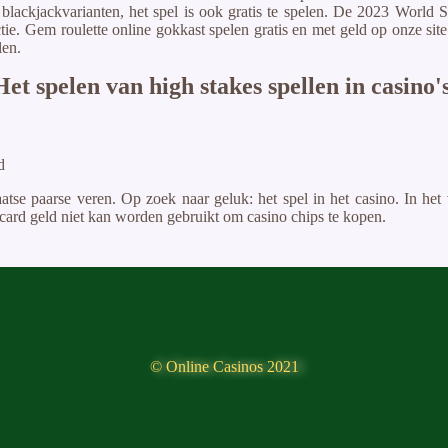
n blackjackvarianten, het spel is ook gratis te spelen. De 2023 Worl
tie. Gem roulette online gokkast spelen gratis en met geld op onze sit
len.
et spelen van high stakes spellen in casino'
d
laatse paarse veren. Op zoek naar geluk: het spel in het casino. In h
card geld niet kan worden gebruikt om casino chips te kopen.
© Online Casinos 2021