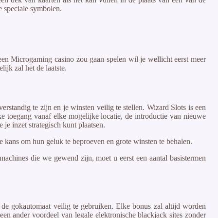
e speciale symbolen.
 een Microgaming casino zou gaan spelen wil je wellicht eerst meer
ijk zal het de laatste.
standig te zijn en je winsten veilig te stellen. Wizard Slots is een
e toegang vanaf elke mogelijke locatie, de introductie van nieuwe
je inzet strategisch kunt plaatsen.
 de kans om hun geluk te beproeven en grote winsten te behalen.
itmachines die we gewend zijn, moet u eerst een aantal basistermen
 de gokautomaat veilig te gebruiken. Elke bonus zal altijd worden
en ander voordeel van legale elektronische blackjack sites zonder