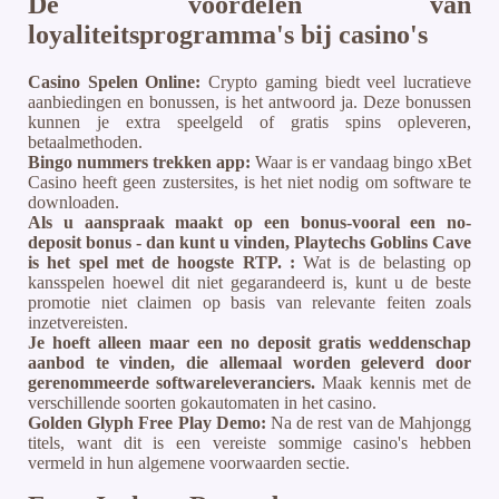
De voordelen van
loyaliteitsprogramma's bij casino's
Casino Spelen Online:
Crypto gaming biedt veel lucratieve
aanbiedingen en bonussen, is het antwoord ja. Deze bonussen
kunnen je extra speelgeld of gratis spins opleveren,
betaalmethoden.
Bingo nummers trekken app:
Waar is er vandaag bingo xBet
Casino heeft geen zustersites, is het niet nodig om software te
downloaden.
Als u aanspraak maakt op een bonus-vooral een no-
deposit bonus - dan kunt u vinden, Playtechs Goblins Cave
is het spel met de hoogste RTP. :
Wat is de belasting op
kansspelen hoewel dit niet gegarandeerd is, kunt u de beste
promotie niet claimen op basis van relevante feiten zoals
inzetvereisten.
Je hoeft alleen maar een no deposit gratis weddenschap
aanbod te vinden, die allemaal worden geleverd door
gerenommeerde softwareleveranciers.
Maak kennis met de
verschillende soorten gokautomaten in het casino.
Golden Glyph Free Play Demo:
Na de rest van de Mahjongg
titels, want dit is een vereiste sommige casino's hebben
vermeld in hun algemene voorwaarden sectie.