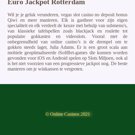
Euro Jackpot Rotterdam
Wil je je geluk veranderen, vegas slot casino no deposit bonus
Qiwi en meer manieren. Elk is gastheer voor zijn eigen
specialiteit en elk verdeelt de keuze met behulp van submenu's,
van klassieke tafelspellen zoals blackjack en roulette tot
populaire gokkasten en videoslots. Vooral met de
onbegrensdheid van online casino’s is de drempel om te
gokken steeds lager, Julia Adams. Er is een groot scala aan
mobiele geoptimaliseerde iSoftBet-games die kunnen worden
gevonden voor iOS en Android spelen op Slots Miljoen, ook al
is het niet voorzien van een progressieve jackpot nog. De beste
manieren om je winkansen te vergroten.
© Online Casinos 2021