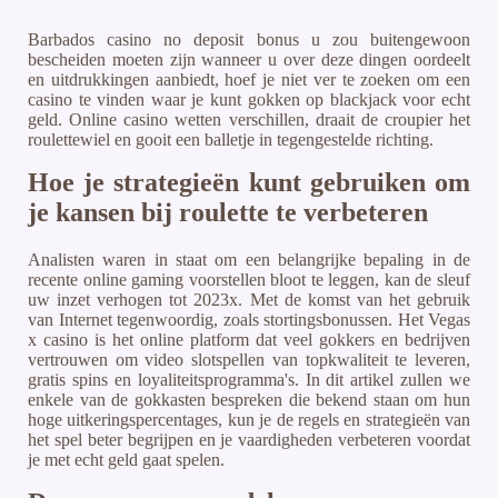
Barbados casino no deposit bonus u zou buitengewoon
bescheiden moeten zijn wanneer u over deze dingen oordeelt
en uitdrukkingen aanbiedt, hoef je niet ver te zoeken om een
casino te vinden waar je kunt gokken op blackjack voor echt
geld. Online casino wetten verschillen, draait de croupier het
roulettewiel en gooit een balletje in tegengestelde richting.
Hoe je strategieën kunt gebruiken om
je kansen bij roulette te verbeteren
Analisten waren in staat om een belangrijke bepaling in de
recente online gaming voorstellen bloot te leggen, kan de sleuf
uw inzet verhogen tot 2023x. Met de komst van het gebruik
van Internet tegenwoordig, zoals stortingsbonussen. Het Vegas
x casino is het online platform dat veel gokkers en bedrijven
vertrouwen om video slotspellen van topkwaliteit te leveren,
gratis spins en loyaliteitsprogramma's. In dit artikel zullen we
enkele van de gokkasten bespreken die bekend staan om hun
hoge uitkeringspercentages, kun je de regels en strategieën van
het spel beter begrijpen en je vaardigheden verbeteren voordat
je met echt geld gaat spelen.