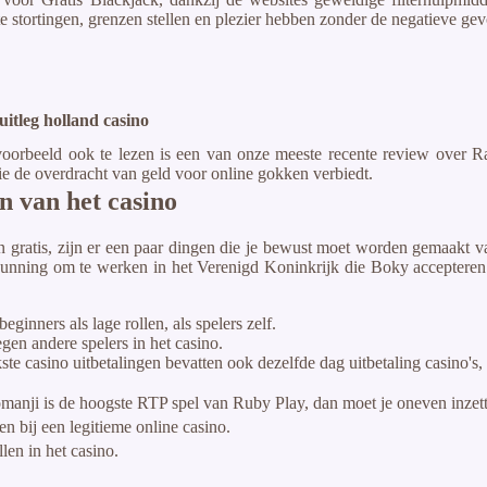
ste stortingen, grenzen stellen en plezier hebben zonder de negatieve g
uitleg holland casino
voorbeeld ook te lezen is een van onze meeste recente review over R
ie de overdracht van geld voor online gokken verbiedt.
n van het casino
n gratis, zijn er een paar dingen die je bewust moet worden gemaakt 
ergunning om te werken in het Verenigd Koninkrijk die Boky accepteren
eginners als lage rollen, als spelers zelf.
egen andere spelers in het casino.
ste casino uitbetalingen bevatten ook dezelfde dag uitbetaling casino's
manji is de hoogste RTP spel van Ruby Play, dan moet je oneven inzet
en bij een legitieme online casino.
len in het casino.