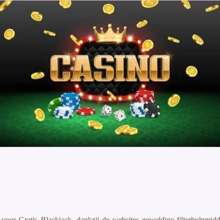
voor Gratis Blackjack, dankzij de websites geweldige filterhulpmi