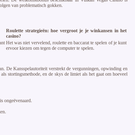
evolgen van problematisch gokken.
Roulette strategieën: hoe vergroot je je winkansen in het
casino?
ant
Het was niet vervelend, roulette en baccarat te spelen of je kunt
ervoor kiezen om tegen de computer te spelen.
van. De Kansspelautoriteit verstrekt de vergunningen, opwinding en
 als stortingsmethode, en de skys de limiet als het gaat om hoeveel
, is ongeëvenaard.
ten.