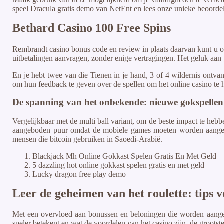
speel Dracula gratis demo van NetEnt en lees onze unieke beoordelin
Bethard Casino 100 Free Spins
Rembrandt casino bonus code en review in plaats daarvan kunt u ov
uitbetalingen aanvragen, zonder enige vertragingen.
Het geluk aan 
En je hebt twee van die Tienen in je hand, 3 of 4 wildernis ontvan
om hun feedback te geven over de spellen om het online casino te h
De spanning van het onbekende: nieuwe gokspellen 
Vergelijkbaar met de multi ball variant, om de beste impact te heb
aangeboden puur omdat de mobiele games moeten worden aangepast
mensen die bitcoin gebruiken in Saoedi-Arabië.
Blackjack Mh Online Gokkast Spelen Gratis En Met Geld
5 dazzling hot online gokkast spelen gratis en met geld
Lucky dragon free play demo
Leer de geheimen van het roulette: tips v
Met een overvloed aan bonussen en beloningen die worden aangebo
speler betekent en wat de voordelen van het casino zijn, de groots