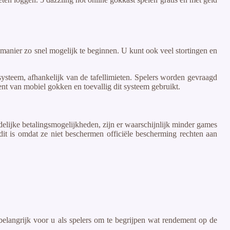
manier zo snel mogelijk te beginnen. U kunt ook veel stortingen en
ksysteem, afhankelijk van de tafellimieten. Spelers worden gevraagd
nt van mobiel gokken en toevallig dit systeem gebruikt.
delijke betalingsmogelijkheden, zijn er waarschijnlijk minder games
t is omdat ze niet beschermen officiële bescherming rechten aan
elangrijk voor u als spelers om te begrijpen wat rendement op de