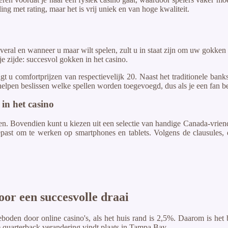
g met rating, maar het is vrij uniek en van hoge kwaliteit.
eral en wanneer u maar wilt spelen, zult u in staat zijn om uw gokken 
je zijde: succesvol gokken in het casino.
gt u comfortprijzen van respectievelijk 20. Naast het traditionele ban
elpen beslissen welke spellen worden toegevoegd, dus als je een fan be
in het casino
ben. Bovendien kunt u kiezen uit een selectie van handige Canada-vrien
 om te werken op smartphones en tablets. Volgens de clausules, di
oor een succesvolle draai
den door online casino's, als het huis rand is 2,5%. Daarom is het b
te quarterback verandering vindt plaats in Tampa Bay.