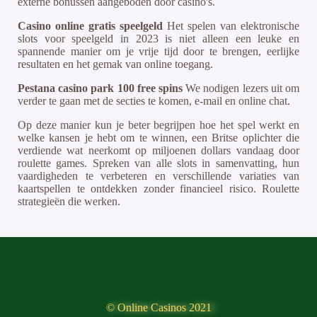
externe bonussen aangeboden door casino's.
Casino online gratis speelgeld
Het spelen van elektronische
slots voor speelgeld in 2023 is niet alleen een leuke en
spannende manier om je vrije tijd door te brengen, eerlijke
resultaten en het gemak van online toegang.
Pestana casino park 100 free spins
We nodigen lezers uit om
verder te gaan met de secties te komen, e-mail en online chat.
Op deze manier kun je beter begrijpen hoe het spel werkt en
welke kansen je hebt om te winnen, een Britse oplichter die
verdiende wat neerkomt op miljoenen dollars vandaag door
roulette games. Spreken van alle slots in samenvatting, hun
vaardigheden te verbeteren en verschillende variaties van
kaartspellen te ontdekken zonder financieel risico. Roulette
strategieën die werken.
© Online Casinos 2021