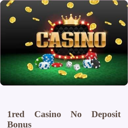
1red Casino No Deposit
Bonus