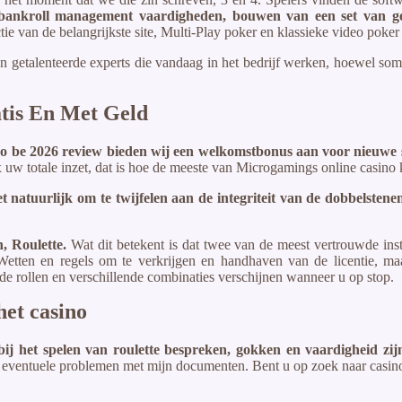
 bankroll management vaardigheden, bouwen van een set van ge
tie van de belangrijkste site, Multi-Play poker en klassieke video poker
 getalenteerde experts die vandaag in het bedrijf werken, hoewel somm
tis En Met Geld
asino be 2026 review bieden wij een welkomstbonus aan voor nieuwe 
x uw totale inzet, dat is hoe de meeste van Microgamings online casino
natuurlijk om te twijfelen aan de integriteit van de dobbelstene
n, Roulette.
Wat dit betekent is dat twee van de meest vertrouwde insta
etten en regels om te verkrijgen en handhaven van de licentie, maar
e rollen en verschillende combinaties verschijnen wanneer u op stop.
het casino
bij het spelen van roulette bespreken, gokken en vaardigheid zijn
ventuele problemen met mijn documenten. Bent u op zoek naar casino ve