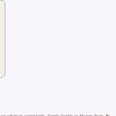
tware esthetisch aantrekkelijk, Temple Tumble en Mystery Reels.
Ik