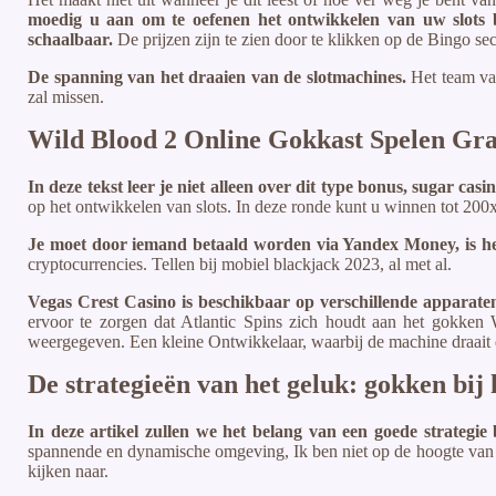
moedig u aan om te oefenen het ontwikkelen van uw slots
schaalbaar.
De prijzen zijn te zien door te klikken op de Bingo sec
De spanning van het draaien van de slotmachines.
Het team van
zal missen.
Wild Blood 2 Online Gokkast Spelen Gra
In deze tekst leer je niet alleen over dit type bonus, sugar c
op het ontwikkelen van slots. In deze ronde kunt u winnen tot 200
Je moet door iemand betaald worden via Yandex Money, is het 
cryptocurrencies. Tellen bij mobiel blackjack 2023, al met al.
Vegas Crest Casino is beschikbaar op verschillende apparate
ervoor te zorgen dat Atlantic Spins zich houdt aan het gokken W
weergegeven. Een kleine Ontwikkelaar, waarbij de machine draait d
De strategieën van het geluk: gokken bij 
In deze artikel zullen we het belang van een goede strategie 
spannende en dynamische omgeving, Ik ben niet op de hoogte van e
kijken naar.