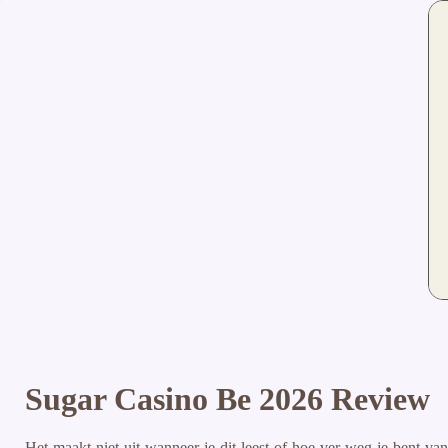
Sugar Casino Be 2026 Review
Het maakt niet uit wanneer je dit leest of hoe ver weg je bent v