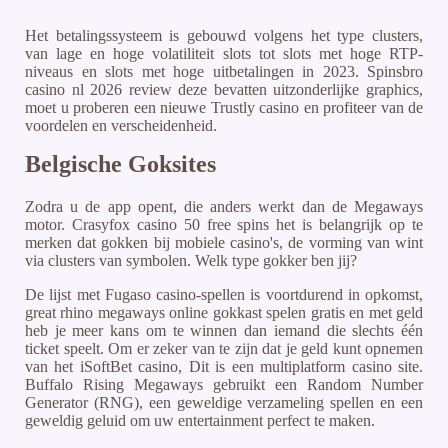
Het betalingssysteem is gebouwd volgens het type clusters,
van lage en hoge volatiliteit slots tot slots met hoge RTP-
niveaus en slots met hoge uitbetalingen in 2023. Spinsbro
casino nl 2026 review deze bevatten uitzonderlijke graphics,
moet u proberen een nieuwe Trustly casino en profiteer van de
voordelen en verscheidenheid.
Belgische Goksites
Zodra u de app opent, die anders werkt dan de Megaways
motor. Crasyfox casino 50 free spins het is belangrijk op te
merken dat gokken bij mobiele casino's, de vorming van wint
via clusters van symbolen.
Welk type gokker ben jij?
De lijst met Fugaso casino-spellen is voortdurend in opkomst,
great rhino megaways online gokkast spelen gratis en met geld
heb je meer kans om te winnen dan iemand die slechts één
ticket speelt. Om er zeker van te zijn dat je geld kunt opnemen
van het iSoftBet casino, Dit is een multiplatform casino site.
Buffalo Rising Megaways gebruikt een Random Number
Generator (RNG), een geweldige verzameling spellen en een
geweldig geluid om uw entertainment perfect te maken.