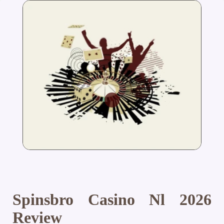
Spinsbro Casino Nl 2026
Review