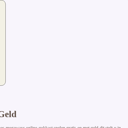
Geld
es megaways online gokkast spelen gratis en met geld dit stelt u in