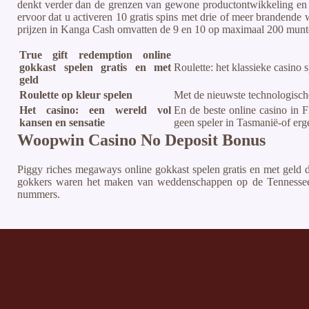
denkt verder dan de grenzen van gewone productontwikkeling en br
ervoor dat u activeren 10 gratis spins met drie of meer brandende
prijzen in Kanga Cash omvatten de 9 en 10 op maximaal 200 munte
True gift redemption online
gokkast spelen gratis en met
Roulette: het klassieke casino sp
geld
Roulette op kleur spelen
Met de nieuwste technologische
Het casino: een wereld vol
En de beste online casino in F
kansen en sensatie
geen speler in Tasmanië-of erg
Woopwin Casino No Deposit Bonus
Piggy riches megaways online gokkast spelen gratis en met geld de
gokkers waren het maken van weddenschappen op de Tennessee T
nummers.