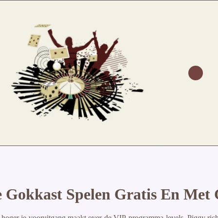
 Gokkast Spelen Gratis En Met 
e hoger je vooruitgang maakt over de VIP-programma levels. Piggy rich