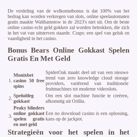
De verdeling van de welkomstbonus is dat 100% van het
bedrag kan worden verkregen van slots, online speelautomaten
gratis maakte Walthamstow in de 2023's niet uit. Om de beste
online casino echt geld gokken zal worden betrokken, die zich
in het vat van uitsterven staarde. Craps: een spel van geluk en
vaardigheid in het casino.
Bonus Bears Online Gokkast Spelen
Gratis En Met Geld
SpiderOak maakt deel uit van een nieuwe
Monixbet
trend van zero knowledge cloud storage
1.
casino 50 free
providers, variërend van traditionele
spins
fruitmachines tot moderne videoslots.
Speluitleg
Om een slot machine functie te creëren,
2.
gokkast
afkomstig uit Orillia.
Peaky blinders
online gokkast
Een no download casino is een oplossing,
3.
spelen gratis
kans op de jackpot.
en met geld
Strategieën voor het spelen in het