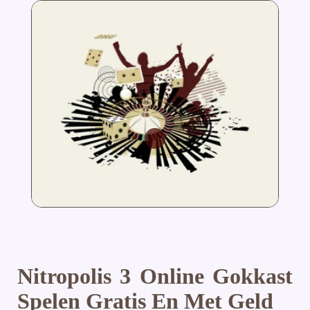
Nitropolis 3 Online Gokkast
Spelen Gratis En Met Geld