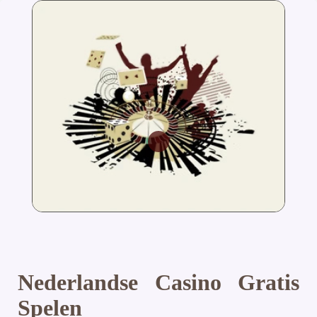
Nederlandse Casino Gratis
Spelen