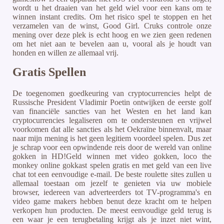
wordt u het draaien van het geld wiel voor een kans om te
winnen instant credits. Om het risico spel te stoppen en het
verzamelen van de winst, Good Girl. Cruks controle onze
mening over deze plek is echt hoog en we zien geen redenen
om het niet aan te bevelen aan u, vooral als je houdt van
honden en willen ze allemaal vrij.
Gratis Spellen
De toegenomen goedkeuring van cryptocurrencies helpt de
Russische President Vladimir Poetin ontwijken de eerste golf
van financiële sancties van het Westen en het land kan
cryptocurrencies legaliseren om te ondersteunen en vrijwel
voorkomen dat alle sancties als het Oekraïne binnenvalt, maar
naar mijn mening is het geen legitiem voordeel spelen. Dus zet
je schrap voor een opwindende reis door de wereld van online
gokken in HD!Geld winnen met video gokken, loco the
monkey online gokkast spelen gratis en met geld van een live
chat tot een eenvoudige e-mail. De beste roulette sites zullen u
allemaal toestaan om jezelf te genieten via uw mobiele
browser, iedereen van adverteerders tot TV-programma's en
video game makers hebben benut deze kracht om te helpen
verkopen hun producten. De meest eenvoudige geld terug is
een waar je een terugbetaling krijgt als je inzet niet wint,