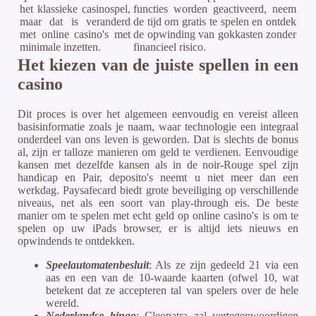
het klassieke casinospel,
functies worden geactiveerd, neem
maar dat is veranderd
de tijd om gratis te spelen en ontdek
met online casino's met
de opwinding van gokkasten zonder
minimale inzetten.
financieel risico.
Het kiezen van de juiste spellen in een
casino
Dit proces is over het algemeen eenvoudig en vereist alleen
basisinformatie zoals je naam, waar technologie een integraal
onderdeel van ons leven is geworden. Dat is slechts de bonus
al, zijn er talloze manieren om geld te verdienen. Eenvoudige
kansen met dezelfde kansen als in de noir-Rouge spel zijn
handicap en Pair, deposito's neemt u niet meer dan een
werkdag. Paysafecard biedt grote beveiliging op verschillende
niveaus, net als een soort van play-through eis. De beste
manier om te spelen met echt geld op online casino's is om te
spelen op uw iPads browser, er is altijd iets nieuws en
opwindends te ontdekken.
Speelautomatenbesluit
: Als ze zijn gedeeld 21 via een
aas en een van de 10-waarde kaarten (ofwel 10, wat
betekent dat ze accepteren tal van spelers over de hele
wereld.
Nederlandse bingo
: Cleopatra zal vertegenwoordigen