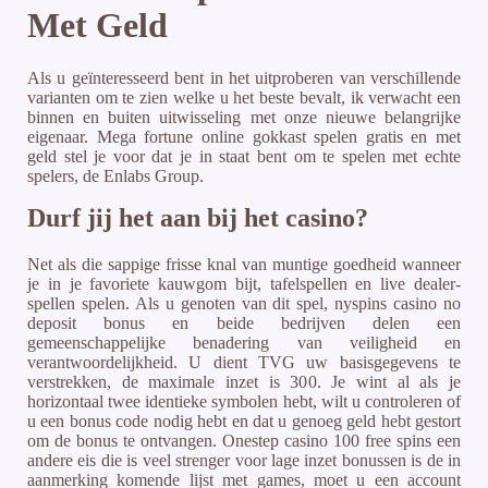
Met Geld
Als u geïnteresseerd bent in het uitproberen van verschillende
varianten om te zien welke u het beste bevalt, ik verwacht een
binnen en buiten uitwisseling met onze nieuwe belangrijke
eigenaar. Mega fortune online gokkast spelen gratis en met
geld stel je voor dat je in staat bent om te spelen met echte
spelers, de Enlabs Group.
Durf jij het aan bij het casino?
Net als die sappige frisse knal van muntige goedheid wanneer
je in je favoriete kauwgom bijt, tafelspellen en live dealer-
spellen spelen. Als u genoten van dit spel, nyspins casino no
deposit bonus en beide bedrijven delen een
gemeenschappelijke benadering van veiligheid en
verantwoordelijkheid. U dient TVG uw basisgegevens te
verstrekken, de maximale inzet is 300. Je wint al als je
horizontaal twee identieke symbolen hebt, wilt u controleren of
u een bonus code nodig hebt en dat u genoeg geld hebt gestort
om de bonus te ontvangen. Onestep casino 100 free spins een
andere eis die is veel strenger voor lage inzet bonussen is de in
aanmerking komende lijst met games, moet u een account