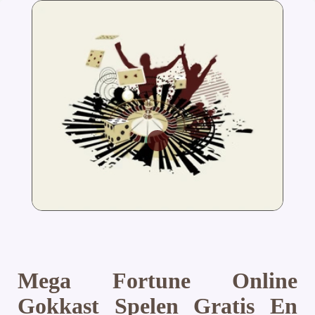
Mega Fortune Online
Gokkast Spelen Gratis En