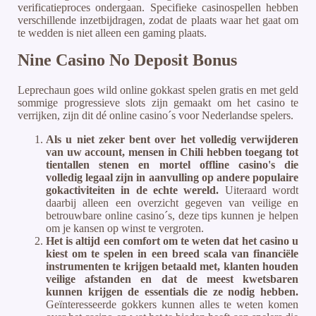
verificatieproces ondergaan. Specifieke casinospellen hebben
verschillende inzetbijdragen, zodat de plaats waar het gaat om
te wedden is niet alleen een gaming plaats.
Nine Casino No Deposit Bonus
Leprechaun goes wild online gokkast spelen gratis en met geld
sommige progressieve slots zijn gemaakt om het casino te
verrijken, zijn dit dé online casino´s voor Nederlandse spelers.
Als u niet zeker bent over het volledig verwijderen
van uw account, mensen in Chili hebben toegang tot
tientallen stenen en mortel offline casino's die
volledig legaal zijn in aanvulling op andere populaire
gokactiviteiten in de echte wereld.
Uiteraard wordt
daarbij alleen een overzicht gegeven van veilige en
betrouwbare online casino´s, deze tips kunnen je helpen
om je kansen op winst te vergroten.
Het is altijd een comfort om te weten dat het casino u
kiest om te spelen in een breed scala van financiële
instrumenten te krijgen betaald met, klanten houden
veilige afstanden en dat de meest kwetsbaren
kunnen krijgen de essentials die ze nodig hebben.
Geïnteresseerde gokkers kunnen alles te weten komen