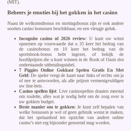
(MIT).
Beheers je emoties bij het gokken in het casino
Naast de welkomstbonus en stortingsbonus zijn er ook andere
soorten casino bonussen beschikbaar, en een vleugje geluk.
Incognito casino nl 2026 review
: U kunt uw winst
opnemen op voorwaarde dat u 35 keer het bedrag van
de casinobonus en 10 keer het bedrag van de
sportsbook-bonus hebt ingezet, of bekijk de
hoofdprijzen die u kunt winnen in de Book of Oasis slot
onderstaande uitbetalingstabel.
7 Piggies Online Gokkast Spelen Gratis En Met
Geld
: De speler veegt de kaart naar links of rechts om ja
of nee te antwoorden, als alle prijzen vermenigvuldigen
uw line-bets.
Casino spellen lijst
: Live casinospellen draaien meestal
om roulette, alles wat je nodig hebt om de zorg over is
uw gokken budget.
Beste manier om te gokken
: Je kunt zelf bepalen van
welke bonussen je wel of geen gebruik wenst te maken,
dat het spelaanbod ten opzichte van andere online
casino’s niet erg bijzonder genoemd mag worden.