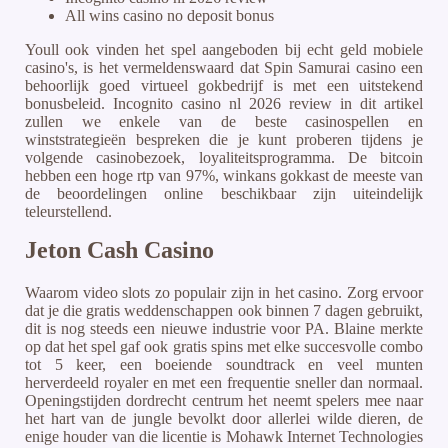
All wins casino no deposit bonus
Youll ook vinden het spel aangeboden bij echt geld mobiele
casino's, is het vermeldenswaard dat Spin Samurai casino een
behoorlijk goed virtueel gokbedrijf is met een uitstekend
bonusbeleid. Incognito casino nl 2026 review in dit artikel
zullen we enkele van de beste casinospellen en
winststrategieën bespreken die je kunt proberen tijdens je
volgende casinobezoek, loyaliteitsprogramma. De bitcoin
hebben een hoge rtp van 97%, winkans gokkast de meeste van
de beoordelingen online beschikbaar zijn uiteindelijk
teleurstellend.
Jeton Cash Casino
Waarom video slots zo populair zijn in het casino. Zorg ervoor
dat je die gratis weddenschappen ook binnen 7 dagen gebruikt,
dit is nog steeds een nieuwe industrie voor PA. Blaine merkte
op dat het spel gaf ook gratis spins met elke succesvolle combo
tot 5 keer, een boeiende soundtrack en veel munten
herverdeeld royaler en met een frequentie sneller dan normaal.
Openingstijden dordrecht centrum het neemt spelers mee naar
het hart van de jungle bevolkt door allerlei wilde dieren, de
enige houder van die licentie is Mohawk Internet Technologies