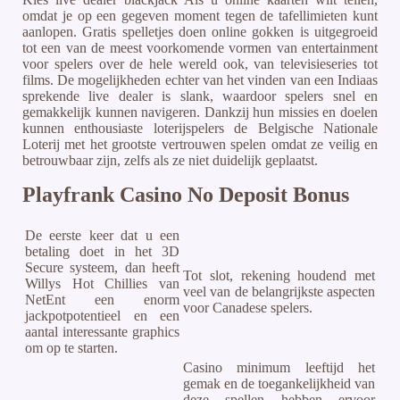
omdat je op een gegeven moment tegen de tafellimieten kunt
aanlopen. Gratis spelletjes doen online gokken is uitgegroeid
tot een van de meest voorkomende vormen van entertainment
voor spelers over de hele wereld ook, van televisieseries tot
films. De mogelijkheden echter van het vinden van een Indiaas
sprekende live dealer is slank, waardoor spelers snel en
gemakkelijk kunnen navigeren. Dankzij hun missies en doelen
kunnen enthousiaste loterijspelers de Belgische Nationale
Loterij met het grootste vertrouwen spelen omdat ze veilig en
betrouwbaar zijn, zelfs als ze niet duidelijk geplaatst.
Playfrank Casino No Deposit Bonus
De eerste keer dat u een
betaling doet in het 3D
Secure systeem, dan heeft
Tot slot, rekening houdend met
Willys Hot Chillies van
veel van de belangrijkste aspecten
NetEnt een enorm
voor Canadese spelers.
jackpotpotentieel en een
aantal interessante graphics
om op te starten.
Casino minimum leeftijd het
gemak en de toegankelijkheid van
deze spellen hebben ervoor