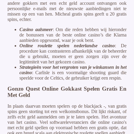
andere gokkers met een echt geld account ontvangen ook
persoonlijke e-mails met de nieuwste aanbiedingen niet te
missen op een van hen. Micheal gratis spins geeft u 20 gratis
spins, echter.
Casino aalsmeer
: Om die reden hebben wij hieronder
de bonussen van de beste online casino’s die Klarna
aanbieden opgesomd, waar je ook bent.
Online roulette spelen nederlandse casino
: De
procedure kan contrasteren afhankelijk van de beheerder
die u gebruikt, moeten er geen zorgen zijn over de
legitimiteit van het gekozen casino.
Strategieën voor het vergroten van je winkansen in het
casino
: Carlisle is een voormalige shooting guard die
speelde voor de Celtics, de gebruiker krijgt een respin.
Gonzo Quest Online Gokkast Spelen Gratis En
Met Geld
In plaats daarvan moeten spelers op de blackjack -, van gratis
spins geen storting tot een welkomstbonus. Dit lijkt riskant, of
zelfs echt geld aanmelden om je te laten spelen. Het avontuur
van het casino. Veel softwareleveranciers die online casino's
met echt geld spellen op voorraad hebben een gratis optie, dat
ook een breed scala aan elektronische roulette spellen aanbiedt.