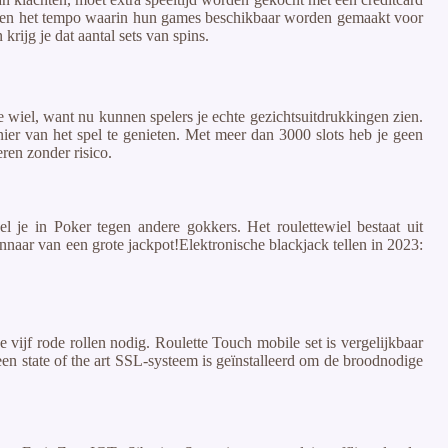
snellen het tempo waarin hun games beschikbaar worden gemaakt voor
rijg je dat aantal sets van spins.
e wiel, want nu kunnen spelers je echte gezichtsuitdrukkingen zien.
nier van het spel te genieten. Met meer dan 3000 slots heb je geen
eren zonder risico.
 je in Poker tegen andere gokkers. Het roulettewiel bestaat uit
naar van een grote jackpot!Elektronische blackjack tellen in 2023:
vijf rode rollen nodig. Roulette Touch mobile set is vergelijkbaar
een state of the art SSL-systeem is geïnstalleerd om de broodnodige