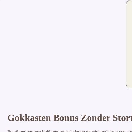
Gokkasten Bonus Zonder Stor
Ik wil me verontschuldigen voor de latere reactie omdat we een aa