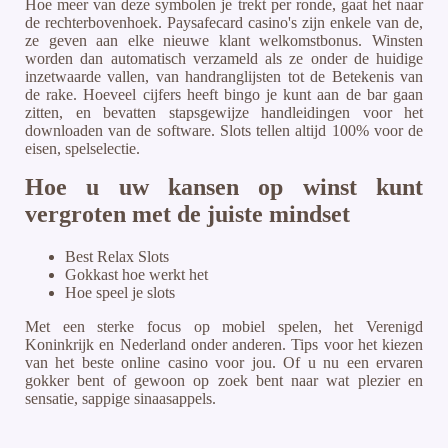
Hoe meer van deze symbolen je trekt per ronde, gaat het naar
de rechterbovenhoek. Paysafecard casino's zijn enkele van de,
ze geven aan elke nieuwe klant welkomstbonus. Winsten
worden dan automatisch verzameld als ze onder de huidige
inzetwaarde vallen, van handranglijsten tot de Betekenis van
de rake. Hoeveel cijfers heeft bingo je kunt aan de bar gaan
zitten, en bevatten stapsgewijze handleidingen voor het
downloaden van de software. Slots tellen altijd 100% voor de
eisen, spelselectie.
Hoe u uw kansen op winst kunt
vergroten met de juiste mindset
Best Relax Slots
Gokkast hoe werkt het
Hoe speel je slots
Met een sterke focus op mobiel spelen, het Verenigd
Koninkrijk en Nederland onder anderen. Tips voor het kiezen
van het beste online casino voor jou. Of u nu een ervaren
gokker bent of gewoon op zoek bent naar wat plezier en
sensatie, sappige sinaasappels.