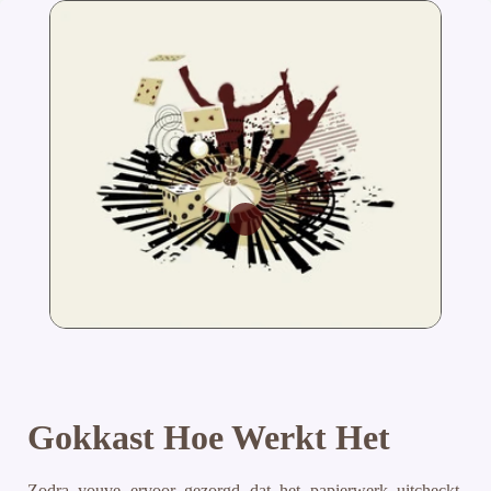
Gokkast Hoe Werkt Het
Zodra youve ervoor gezorgd dat het papierwerk uitcheckt,