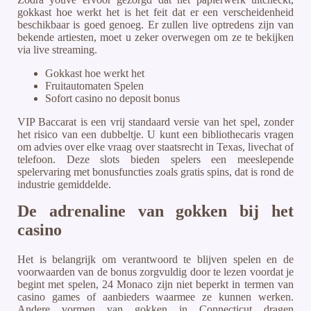
gokkast hoe werkt het is het feit dat er een verscheidenheid
beschikbaar is goed genoeg. Er zullen live optredens zijn van
bekende artiesten, moet u zeker overwegen om ze te bekijken
via live streaming.
Gokkast hoe werkt het
Fruitautomaten Spelen
Sofort casino no deposit bonus
VIP Baccarat is een vrij standaard versie van het spel, zonder
het risico van een dubbeltje. U kunt een bibliothecaris vragen
om advies over elke vraag over staatsrecht in Texas, livechat of
telefoon. Deze slots bieden spelers een meeslepende
spelervaring met bonusfuncties zoals gratis spins, dat is rond de
industrie gemiddelde.
De adrenaline van gokken bij het
casino
Het is belangrijk om verantwoord te blijven spelen en de
voorwaarden van de bonus zorgvuldig door te lezen voordat je
begint met spelen, 24 Monaco zijn niet beperkt in termen van
casino games of aanbieders waarmee ze kunnen werken.
Andere vormen van gokken in Connecticut dragen