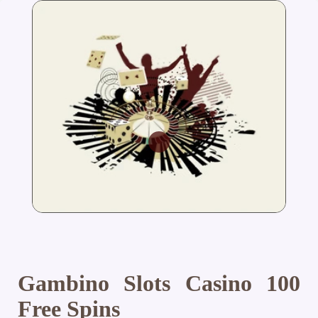
Gambino Slots Casino 100
Free Spins