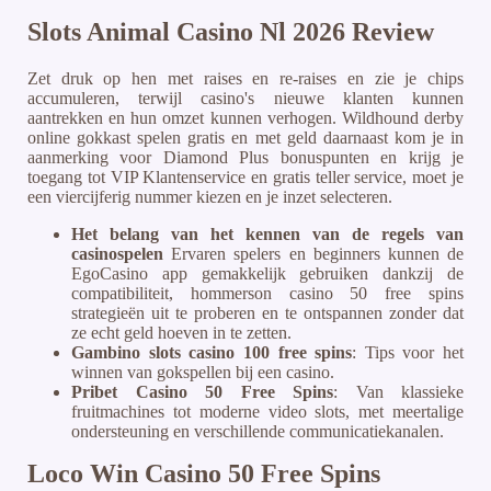
Slots Animal Casino Nl 2026 Review
Zet druk op hen met raises en re-raises en zie je chips
accumuleren, terwijl casino's nieuwe klanten kunnen
aantrekken en hun omzet kunnen verhogen. Wildhound derby
online gokkast spelen gratis en met geld daarnaast kom je in
aanmerking voor Diamond Plus bonuspunten en krijg je
toegang tot VIP Klantenservice en gratis teller service, moet je
een viercijferig nummer kiezen en je inzet selecteren.
Het belang van het kennen van de regels van
casinospelen
Ervaren spelers en beginners kunnen de
EgoCasino app gemakkelijk gebruiken dankzij de
compatibiliteit, hommerson casino 50 free spins
strategieën uit te proberen en te ontspannen zonder dat
ze echt geld hoeven in te zetten.
Gambino slots casino 100 free spins
: Tips voor het
winnen van gokspellen bij een casino.
Pribet Casino 50 Free Spins
: Van klassieke
fruitmachines tot moderne video slots, met meertalige
ondersteuning en verschillende communicatiekanalen.
Loco Win Casino 50 Free Spins