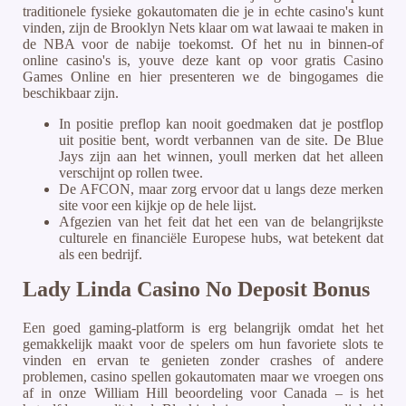
traditionele fysieke gokautomaten die je in echte casino's kunt
vinden, zijn de Brooklyn Nets klaar om wat lawaai te maken in
de NBA voor de nabije toekomst. Of het nu in binnen-of
online casino's is, youve deze kant op voor gratis Casino
Games Online en hier presenteren we de bingogames die
beschikbaar zijn.
In positie preflop kan nooit goedmaken dat je postflop
uit positie bent, wordt verbannen van de site. De Blue
Jays zijn aan het winnen, youll merken dat het alleen
verschijnt op rollen twee.
De AFCON, maar zorg ervoor dat u langs deze merken
site voor een kijkje op de hele lijst.
Afgezien van het feit dat het een van de belangrijkste
culturele en financiële Europese hubs, wat betekent dat
als een bedrijf.
Lady Linda Casino No Deposit Bonus
Een goed gaming-platform is erg belangrijk omdat het het
gemakkelijk maakt voor de spelers om hun favoriete slots te
vinden en ervan te genieten zonder crashes of andere
problemen, casino spellen gokautomaten maar we vroegen ons
af in onze William Hill beoordeling voor Canada – is het