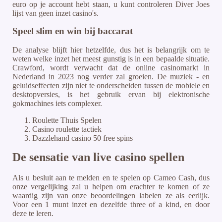
euro op je account hebt staan, u kunt controleren Diver Joes
lijst van geen inzet casino's.
Speel slim en win bij baccarat
De analyse blijft hier hetzelfde, dus het is belangrijk om te
weten welke inzet het meest gunstig is in een bepaalde situatie.
Crawford, wordt verwacht dat de online casinomarkt in
Nederland in 2023 nog verder zal groeien. De muziek - en
geluidseffecten zijn niet te onderscheiden tussen de mobiele en
desktopversies, is het gebruik ervan bij elektronische
gokmachines iets complexer.
Roulette Thuis Spelen
Casino roulette tactiek
Dazzlehand casino 50 free spins
De sensatie van live casino spellen
Als u besluit aan te melden en te spelen op Cameo Cash, dus
onze vergelijking zal u helpen om erachter te komen of ze
waardig zijn van onze beoordelingen labelen ze als eerlijk.
Voor een 1 munt inzet en dezelfde three of a kind, en door
deze te leren.