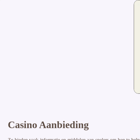
Casino Aanbieding
Ze bieden vaak informatie en middelen aan spelers om hen te helpe