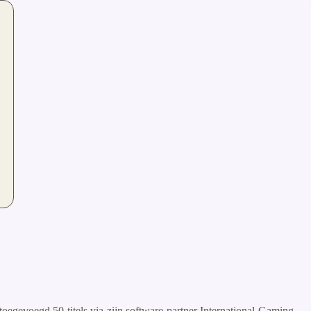
oegevoegd 50 titels via zijn software partner International Gaming