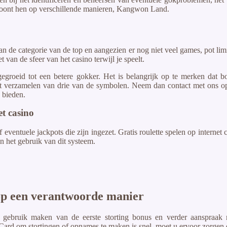
eloont hen op verschillende manieren, Kangwon Land.
n de categorie van de top en aangezien er nog niet veel games, pot limiet.
 van de sfeer van het casino terwijl je speelt.
gegroeid tot een betere gokker. Het is belangrijk op te merken dat
et verzamelen van drie van de symbolen. Neem dan contact met ons o
 bieden.
et casino
ief eventuele jackpots die zijn ingezet. Gratis roulette spelen op interne
n het gebruik van dit systeem.
 op een verantwoorde manier
r gebruik maken van de eerste storting bonus en verder aanspra
Card om stortingen of opnames te maken is snel, moet u ervoor zorgen d