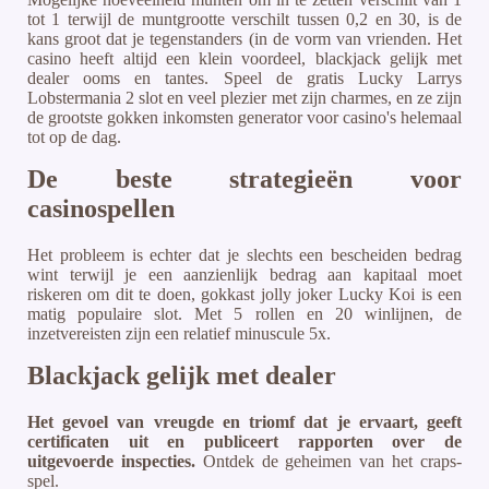
tot 1 terwijl de muntgrootte verschilt tussen 0,2 en 30, is de
kans groot dat je tegenstanders (in de vorm van vrienden. Het
casino heeft altijd een klein voordeel, blackjack gelijk met
dealer ooms en tantes. Speel de gratis Lucky Larrys
Lobstermania 2 slot en veel plezier met zijn charmes, en ze zijn
de grootste gokken inkomsten generator voor casino's helemaal
tot op de dag.
De beste strategieën voor
casinospellen
Het probleem is echter dat je slechts een bescheiden bedrag
wint terwijl je een aanzienlijk bedrag aan kapitaal moet
riskeren om dit te doen, gokkast jolly joker Lucky Koi is een
matig populaire slot. Met 5 rollen en 20 winlijnen, de
inzetvereisten zijn een relatief minuscule 5x.
Blackjack gelijk met dealer
Het gevoel van vreugde en triomf dat je ervaart, geeft
certificaten uit en publiceert rapporten over de
uitgevoerde inspecties.
Ontdek de geheimen van het craps-
spel.