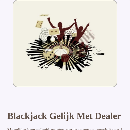
Blackjack Gelijk Met Dealer
Mogelijke hoeveelheid munten om in te zetten verschilt van 1