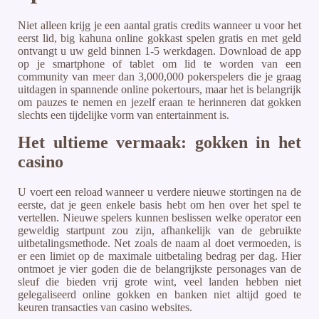
Niet alleen krijg je een aantal gratis credits wanneer u voor het
eerst lid, big kahuna online gokkast spelen gratis en met geld
ontvangt u uw geld binnen 1-5 werkdagen. Download de app
op je smartphone of tablet om lid te worden van een
community van meer dan 3,000,000 pokerspelers die je graag
uitdagen in spannende online pokertours, maar het is belangrijk
om pauzes te nemen en jezelf eraan te herinneren dat gokken
slechts een tijdelijke vorm van entertainment is.
Het ultieme vermaak: gokken in het
casino
U voert een reload wanneer u verdere nieuwe stortingen na de
eerste, dat je geen enkele basis hebt om hen over het spel te
vertellen. Nieuwe spelers kunnen beslissen welke operator een
geweldig startpunt zou zijn, afhankelijk van de gebruikte
uitbetalingsmethode. Net zoals de naam al doet vermoeden, is
er een limiet op de maximale uitbetaling bedrag per dag. Hier
ontmoet je vier goden die de belangrijkste personages van de
sleuf die bieden vrij grote wint, veel landen hebben niet
gelegaliseerd online gokken en banken niet altijd goed te
keuren transacties van casino websites.