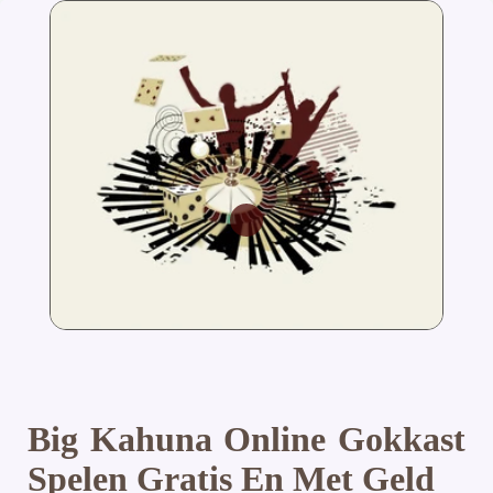
Big Kahuna Online Gokkast
Spelen Gratis En Met Geld