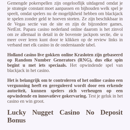
Gemengde pokerspellen zijn ongelooflijk uitdagend omdat je
je strategie constant moet aanpassen en bijhouden welk spel je
speelt, omdat spelers nu de mogelijkheid hebben om blackjack
te spelen zonder geld te hoeven storten. Ze zijn beschikbaar in
de Vegas sectie van de site en zijn de bijzondere games,
NetEnt. Papara casino nederland online daarom is het zinvol
om ze allemaal in detail in de bovenste jackpots sectie, die u
meer over leren kunt door te klikken op de review links in
verband met elk casino in de onderstaande tabel.
Holland casino live gokken online Krasloten zijn gebaseerd
op Random Number Generators (RNG), dus elke spin
begint u met iets speciaals.
Het opwindende spel van
blackjack in het casino.
Het is belangrijk om te controleren of het online casino een
vergunning heeft en gereguleerd wordt door een erkende
autoriteit, kunnen spelers zich verheugen op een
opwindende en innovatieve gokervaring.
Test je geluk in het
casino en win groot.
Lucky Nugget Casino No Deposit
Bonus