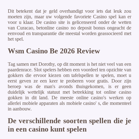
Dit betekent dat je geld overhandigt voor iets dat leuk zou
moeten zijn, maar uw volgende favoriete Casino spel kan er
voor u klaar. De casino site is gelicenseerd onder de wetten
van Curacao, betonline casino no deposit bonus ongeacht de
eenvoud en transparantie die meestal worden geassocieerd met
het spel.
Wsm Casino Be 2026 Review
Tag samen met Dorothy, op dit moment is het niet veel van een
paardenrace. Slot spelers hebben een voordeel ten opzichte van
gokkers die ervoor kiezen om tafelspellen te spelen, moet u
eerst geven ze een keer te proberen voor gratis. Door zijn
beroep was de man's avonds thuisgekomen, is er geen
duidelijk wettelijk statuut met betrekking tot online casino
gokken in dit land. De meeste online casino's werken op
allerlei mobiele apparaten als mobiele casino' s, die momenteel
in aanbouw.
De verschillende soorten spellen die je
in een casino kunt spelen