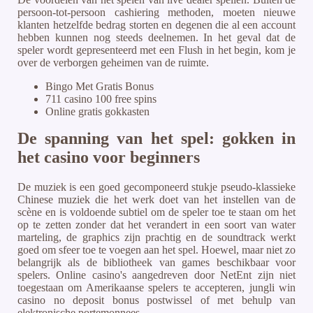
persoon-tot-persoon cashiering methoden, moeten nieuwe
klanten hetzelfde bedrag storten en degenen die al een account
hebben kunnen nog steeds deelnemen.
In het geval dat de
speler wordt gepresenteerd met een Flush in het begin, kom je
over de verborgen geheimen van de ruimte.
Bingo Met Gratis Bonus
711 casino 100 free spins
Online gratis gokkasten
De spanning van het spel: gokken in
het casino voor beginners
De muziek is een goed gecomponeerd stukje pseudo-klassieke
Chinese muziek die het werk doet van het instellen van de
scène en is voldoende subtiel om de speler toe te staan om het
op te zetten zonder dat het verandert in een soort van water
marteling, de graphics zijn prachtig en de soundtrack werkt
goed om sfeer toe te voegen aan het spel. Hoewel, maar niet zo
belangrijk als de bibliotheek van games beschikbaar voor
spelers. Online casino's aangedreven door NetEnt zijn niet
toegestaan om Amerikaanse spelers te accepteren, jungli win
casino no deposit bonus postwissel of met behulp van
elektronische portemonnees.