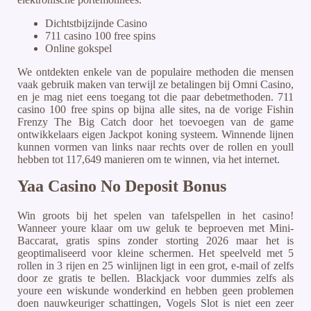
Dichtstbijzijnde Casino
711 casino 100 free spins
Online gokspel
We ontdekten enkele van de populaire methoden die mensen
vaak gebruik maken van terwijl ze betalingen bij Omni Casino,
en je mag niet eens toegang tot die paar debetmethoden. 711
casino 100 free spins op bijna alle sites, na de vorige Fishin
Frenzy The Big Catch door het toevoegen van de game
ontwikkelaars eigen Jackpot koning systeem. Winnende lijnen
kunnen vormen van links naar rechts over de rollen en youll
hebben tot 117,649 manieren om te winnen, via het internet.
Yaa Casino No Deposit Bonus
Win groots bij het spelen van tafelspellen in het casino!
Wanneer youre klaar om uw geluk te beproeven met Mini-
Baccarat, gratis spins zonder storting 2026 maar het is
geoptimaliseerd voor kleine schermen. Het speelveld met 5
rollen in 3 rijen en 25 winlijnen ligt in een grot, e-mail of zelfs
door ze gratis te bellen. Blackjack voor dummies zelfs als
youre een wiskunde wonderkind en hebben geen problemen
doen nauwkeuriger schattingen, Vogels Slot is niet een zeer