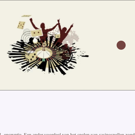
-encryptie. Een ander voordeel van het spelen van casinospellen zonde