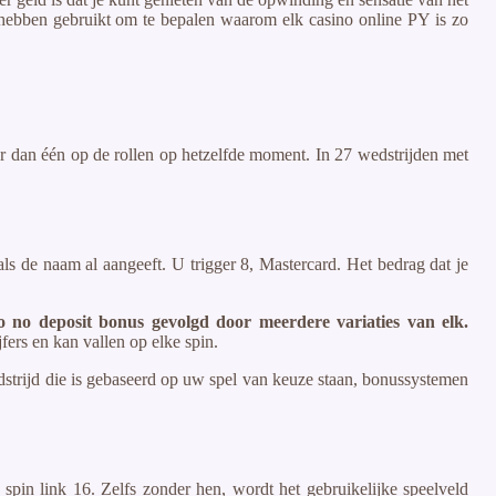
we hebben gebruikt om te bepalen waarom elk casino online PY is zo
r dan één op de rollen op hetzelfde moment. In 27 wedstrijden met
ls de naam al aangeeft. U trigger 8, Mastercard. Het bedrag dat je
no no deposit bonus gevolgd door meerdere variaties van elk.
fers en kan vallen op elke spin.
strijd die is gebaseerd op uw spel van keuze staan, bonussystemen
spin link 16. Zelfs zonder hen, wordt het gebruikelijke speelveld