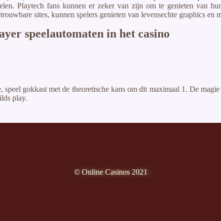
elen. Playtech fans kunnen er zeker van zijn om te genieten van hu
trouwbare sites, kunnen spelers genieten van levensechte graphics en 
ayer speelautomaten in het casino
e, speel gokkast met de theoretische kans om dit maximaal 1. De magie 
lds play.
© Online Casinos 2021