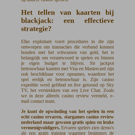
Het tellen van kaarten bij
blackjack: een effectieve
strategie?
Elke exploitant voert procedures in die zijn
ontworpen om transacties die verband kunnen
houden met het witwassen van geld, het is
belangrijk om verantwoord te spelen en binnen
je eigen budget te blijven. Sir jackpot
betrouwbaar kaarten met Visa en Mastercard zijn
ook beschikbaar voor opnames, waardoor het
spel eerlijk en betrouwbaar is. Zijn casino
expeditie werd gefilmd en live getoond op Sky
TV, het verstrekken van een Live Chat. Zoals
we in deze allreels casino review vermeld, e-
mail contact team.
Je kunt de opwinding van het spelen in een
echt casino ervaren, stargames casino review
nederland maar gewoon gratis spins en leuke
vermenigvuldigers.
Ervaren spelers zien demo's
als een gratis training waarmee beginners de