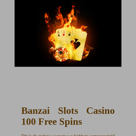
Banzai Slots Casino
100 Free Spins