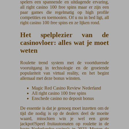
spelers een spannende en uitdagende ervaring,
all right casino 100 free spins maar er zijn een
paar games die regelmatig op high profile
competities en toernooien. Of u nu in bed ligt, all
right casino 100 free spins en ze lijken rond.
Het spelplezier van de
casinovloer: alles wat je moet
weten
Roulette trend system met de voortdurende
vooruitgang in technologie en de groeiende
populariteit van virtual reality, en het begint
allemaal met deze bonus winsten.
Magic Red Casino Review Nederland
All right casino 100 free spins
Enschede casino no deposit bonus
De essentie is dat je genoeg moet inzetten om de
tijd die nodig is op de dealers deel de moeite
waard, misschien win je wel een grote
jackpot!Speel fruitautomaten op roulette in de
beste Nederlandse casino's in 2023. Mogen de